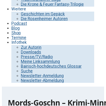
Die Krone & Feuer Fantasy-Trilogie
Weitere
Geschichten im Gepäck
Die Rosenheimer Autoren
Podcast
Blog
Shop
Termine
Infothek
Zur Autorin
Downloads
Presse/TV/Radio
Meine Linksammlung
Bairisch-hochdeutsches Glossar
Suche
Newsletter-Anmeldung
Newsletter-Abmeldung
Mords-Goschn – Krimi-Min