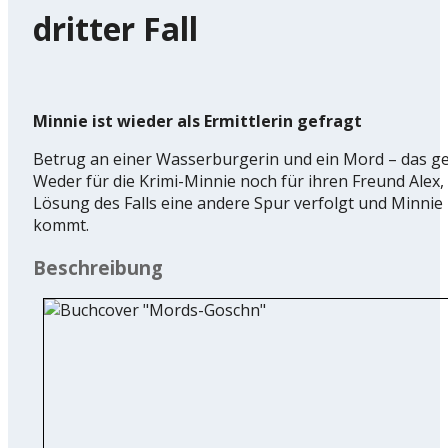
dritter Fall
Minnie ist wieder als Ermittlerin gefragt
Betrug an einer Wasserburgerin und ein Mord – das geh
Weder für die Krimi-Minnie noch für ihren Freund Alex, 
Lösung des Falls eine andere Spur verfolgt und Minnie 
kommt.
Beschreibung