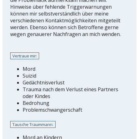
Hinweise über fehlende Triggerwarnungen
können mir selbstverständlich über meine
verschiedenen Kontaktmöglichkeiten mitgeteilt
werden. Ebenso können sich Betroffene gerne
wegen genauerer Nachfragen an mich wenden.
Vertraue mir:
Mord
Suizid
Gedächtnisverlust
Trauma nach dem Verlust eines Partners
oder Kindes
Bedrohung
Problemschwangerschaft
Tausche Traummann:
Mord an Kindern