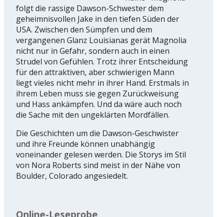
folgt die rassige Dawson-Schwester dem
geheimnisvollen Jake in den tiefen Süden der
USA. Zwischen den Sümpfen und dem
vergangenen Glanz Louisianas gerät Magnolia
nicht nur in Gefahr, sondern auch in einen
Strudel von Gefühlen. Trotz ihrer Entscheidung
für den attraktiven, aber schwierigen Mann
liegt vieles nicht mehr in ihrer Hand. Erstmals in
ihrem Leben muss sie gegen Zurückweisung
und Hass ankämpfen. Und da wäre auch noch
die Sache mit den ungeklärten Mordfällen.
Die Geschichten um die Dawson-Geschwister
und ihre Freunde können unabhängig
voneinander gelesen werden. Die Storys im Stil
von Nora Roberts sind meist in der Nähe von
Boulder, Colorado angesiedelt.
Online-Leseprobe