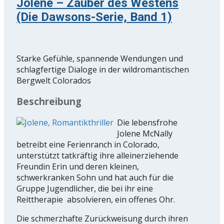
Jolene – Zauber des Westens
(Die Dawsons-Serie, Band 1)
Starke Gefühle, spannende Wendungen und
schlagfertige Dialoge in der wildromantischen
Bergwelt Colorados
Beschreibung
Die lebensfrohe
Jolene McNally
betreibt eine Ferienranch in Colorado,
unterstützt tatkräftig ihre alleinerziehende
Freundin Erin und deren kleinen,
schwerkranken Sohn und hat auch für die
Gruppe Jugendlicher, die bei ihr eine
Reittherapie absolvieren, ein offenes Ohr.
Die schmerzhafte Zurückweisung durch ihren