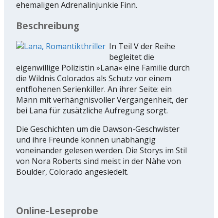
ehemaligen Adrenalinjunkie Finn.
Beschreibung
In Teil V der Reihe
begleitet die
eigenwillige Polizistin »Lana« eine Familie durch
die Wildnis Colorados als Schutz vor einem
entflohenen Serienkiller. An ihrer Seite: ein
Mann mit verhängnisvoller Vergangenheit, der
bei Lana für zusätzliche Aufregung sorgt.
Die Geschichten um die Dawson-Geschwister
und ihre Freunde können unabhängig
voneinander gelesen werden. Die Storys im Stil
von Nora Roberts sind meist in der Nähe von
Boulder, Colorado angesiedelt.
Online-Leseprobe