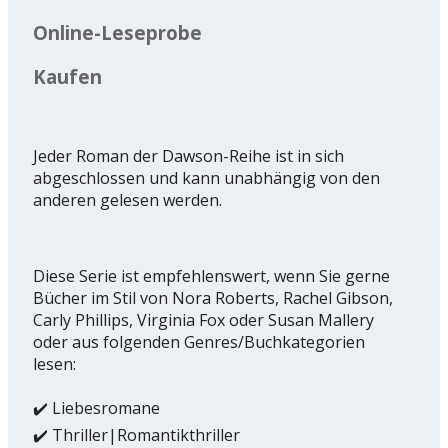
Online-Leseprobe
Kaufen
Jeder Roman der Dawson-Reihe ist in sich
abgeschlossen und kann unabhängig von den
anderen gelesen werden.
Diese Serie ist empfehlenswert, wenn Sie gerne
Bücher im Stil von Nora Roberts, Rachel Gibson,
Carly Phillips, Virginia Fox oder Susan Mallery
oder aus folgenden Genres/Buchkategorien
lesen:
✔️ Liebesromane
✔️ Thriller|Romantikthriller