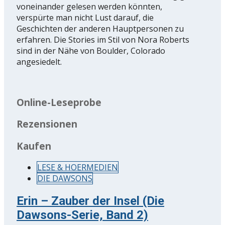
voneinander gelesen werden könnten,
verspürte man nicht Lust darauf, die
Geschichten der anderen Hauptpersonen zu
erfahren. Die Stories im Stil von Nora Roberts
sind in der Nähe von Boulder, Colorado
angesiedelt.
Online-Leseprobe
Rezensionen
Kaufen
LESE & HOERMEDIEN
DIE DAWSONS
Erin – Zauber der Insel (Die
Dawsons-Serie, Band 2)