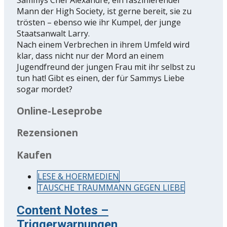
Sammys Chef Alexandre, ein faszinierender
Mann der High Society, ist gerne bereit, sie zu
trösten – ebenso wie ihr Kumpel, der junge
Staatsanwalt Larry.
Nach einem Verbrechen in ihrem Umfeld wird
klar, dass nicht nur der Mord an einem
Jugendfreund der jungen Frau mit ihr selbst zu
tun hat! Gibt es einen, der für Sammys Liebe
sogar mordet?
Online-Leseprobe
Rezensionen
Kaufen
LESE & HOERMEDIEN
TAUSCHE TRAUMMANN GEGEN LIEBE
Content Notes –
Triggerwarnungen