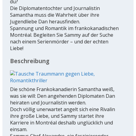
du?
Die Diplomatentochter und Journalistin
Samantha muss die Wahrheit über ihre
Jugendliebe Dan herausfinden.
Spannung und Romantik im frankokanadischen
Montréal. Begleiten Sie Sammy auf der Suche
nach einem Serienmörder – und der echten
Liebe!
Beschreibung
Die schöne Frankokanadierin Samantha weiß,
was sie will: Den angehenden Diplomaten Dan
heiraten und Journalistin werden.
Doch völlig unerwartet angelt sich eine Rivalin
ihre große Liebe, und Sammy startet ihre
Karriere in Montréal deshalb unglücklich und
einsam.