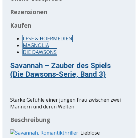
Rezensionen
Kaufen
LESE & HOERMEDIEN
MAGNOLIA
DIE DAWSONS
Savannah – Zauber des Spiels
(Die Dawsons-Serie, Band 3)
Starke Gefühle einer jungen Frau zwischen zwei
Männern und deren Welten
Beschreibung
Lieblose