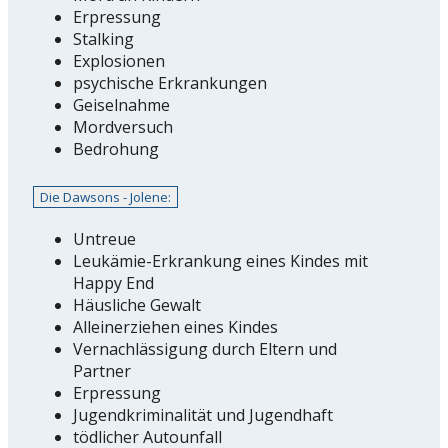
Erpressung
Stalking
Explosionen
psychische Erkrankungen
Geiselnahme
Mordversuch
Bedrohung
Die Dawsons - Jolene:
Untreue
Leukämie-Erkrankung eines Kindes mit
Happy End
Häusliche Gewalt
Alleinerziehen eines Kindes
Vernachlässigung durch Eltern und
Partner
Erpressung
Jugendkriminalität und Jugendhaft
tödlicher Autounfall