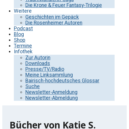
Die Krone & Feuer Fantasy-Trilogie
Weitere
Geschichten im Gepäck
Die Rosenheimer Autoren
Podcast
Blog
Shop
Termine
Infothek
Zur Autorin
Downloads
Presse/TV/Radio
Meine Linksammlung
Bairisch-hochdeutsches Glossar
Suche
Newsletter-Anmeldung
Newsletter-Abmeldung
Bücher von Katie S.