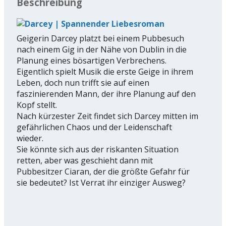
Beschreibung
Geigerin Darcey platzt bei einem Pubbesuch
nach einem Gig in der Nähe von Dublin in die
Planung eines bösartigen Verbrechens.
Eigentlich spielt Musik die erste Geige in ihrem
Leben, doch nun trifft sie auf einen
faszinierenden Mann, der ihre Planung auf den
Kopf stellt.
Nach kürzester Zeit findet sich Darcey mitten im
gefährlichen Chaos und der Leidenschaft
wieder.
Sie könnte sich aus der riskanten Situation
retten, aber was geschieht dann mit
Pubbesitzer Ciaran, der die größte Gefahr für
sie bedeutet? Ist Verrat ihr einziger Ausweg?