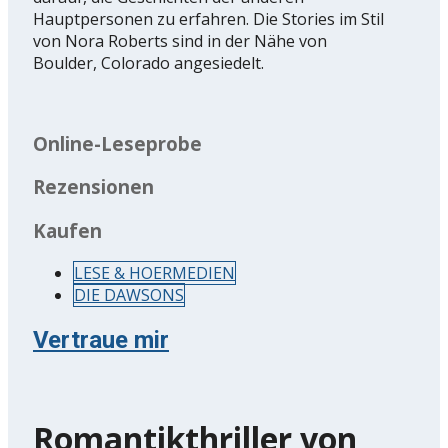
Hauptpersonen zu erfahren. Die Stories im Stil
von Nora Roberts sind in der Nähe von
Boulder, Colorado angesiedelt.
Online-Leseprobe
Rezensionen
Kaufen
LESE & HOERMEDIEN
DIE DAWSONS
Vertraue mir
Romantikthriller von