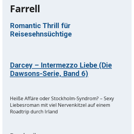
Farrell
Romantic Thrill für
Reisesehnsüchtige
Darcey – Intermezzo Liebe (Die
Dawsons-Serie, Band 6)
Heiße Affäre oder Stockholm-Syndrom? – Sexy
Liebesroman mit viel Nervenkitzel auf einem
Roadtrip durch Irland