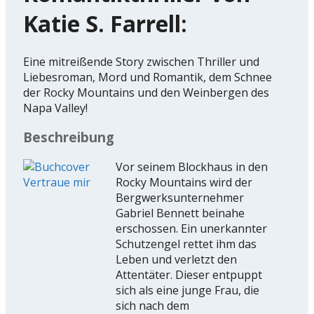
Katie S. Farrell:
Eine mitreißende Story zwischen Thriller und
Liebesroman, Mord und Romantik, dem Schnee
der Rocky Mountains und den Weinbergen des
Napa Valley!
Beschreibung
Vor seinem Blockhaus in den
Rocky Mountains wird der
Bergwerksunternehmer
Gabriel Bennett beinahe
erschossen. Ein unerkannter
Schutzengel rettet ihm das
Leben und verletzt den
Attentäter. Dieser entpuppt
sich als eine junge Frau, die
sich nach dem