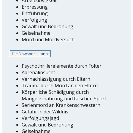
Arbeitslosigkeit
Erpressung
Entführung
Verfolgung
Gewalt und Bedrohung
Geiselnahme
Mord und Mordversuch
Die Dawsons - Lana:
Psychothrillerelemente durch Folter
Adrenalinsucht
Vernachlässigung durch Eltern
Trauma durch Mord an den Eltern
Körperliche Schädigung durch
Mangelernährung und falschen Sport
Serienmord an Krankenschwestern
Gefahr in der Wildnis
Verfolgungsjagd
Gewalt und Bedrohung
Geiselnahme