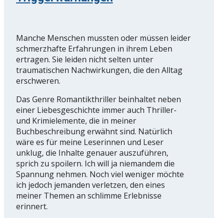
Manche Menschen mussten oder müssen leider
schmerzhafte Erfahrungen in ihrem Leben
ertragen. Sie leiden nicht selten unter
traumatischen Nachwirkungen, die den Alltag
erschweren.
Das Genre Romantikthriller beinhaltet neben
einer Liebesgeschichte immer auch Thriller-
und Krimielemente, die in meiner
Buchbeschreibung erwähnt sind. Natürlich
wäre es für meine Leserinnen und Leser
unklug, die Inhalte genauer auszuführen,
sprich zu spoilern. Ich will ja niemandem die
Spannung nehmen. Noch viel weniger möchte
ich jedoch jemanden verletzen, den eines
meiner Themen an schlimme Erlebnisse
erinnert.