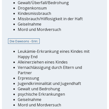
Gewalt/Überfall/Bedrohung
Drogenkonsum
Kindesmissbrauch
Missbrauch/Hilflosigkeit in der Haft
Geiselnahme
Mord und Mordversuch
Die Dawsons - Erin:
Leukämie-Erkrankung eines Kindes mit
Happy End
Alleinerziehen eines Kindes
Vernachlässigung durch Eltern und
Partner
Erpressung
Jugendkriminalität und Jugendhaft
Gewalt und Bedrohung
psychische Erkrankungen
Geiselnahme
Mord und Mordversuch