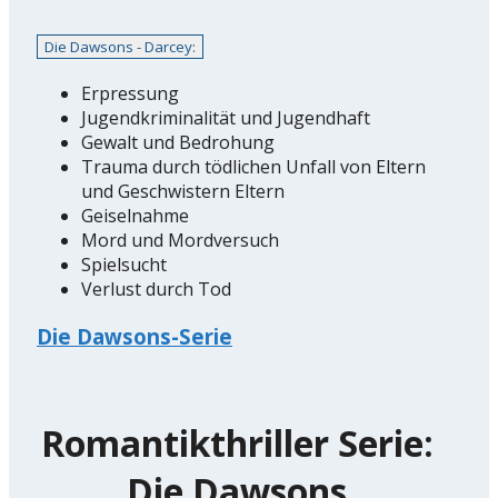
Die Dawsons - Darcey:
Erpressung
Jugendkriminalität und Jugendhaft
Gewalt und Bedrohung
Trauma durch tödlichen Unfall von Eltern
und Geschwistern Eltern
Geiselnahme
Mord und Mordversuch
Spielsucht
Verlust durch Tod
Die Dawsons-Serie
Romantikthriller Serie:
Die Dawsons