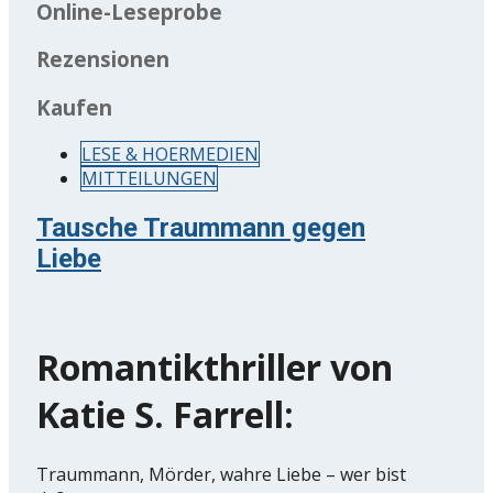
Online-Leseprobe
Rezensionen
Kaufen
LESE & HOERMEDIEN
MITTEILUNGEN
Tausche Traummann gegen
Liebe
Romantikthriller von
Katie S. Farrell:
Traummann, Mörder, wahre Liebe – wer bist