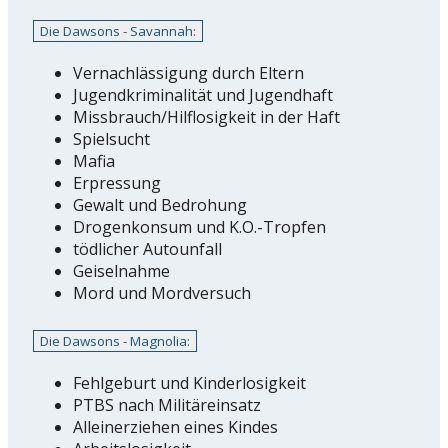
Die Dawsons - Savannah:
Vernachlässigung durch Eltern
Jugendkriminalität und Jugendhaft
Missbrauch/Hilflosigkeit in der Haft
Spielsucht
Mafia
Erpressung
Gewalt und Bedrohung
Drogenkonsum und K.O.-Tropfen
tödlicher Autounfall
Geiselnahme
Mord und Mordversuch
Die Dawsons - Magnolia:
Fehlgeburt und Kinderlosigkeit
PTBS nach Militäreinsatz
Alleinerziehen eines Kindes