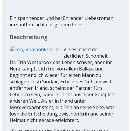
Ein spannender und berührender Liebesroman
im sanften Licht der grünen Insel.
Beschreibung
Vieles macht der
zierlichen Schönheit
Dr. Erin Westbrook das Leben schwer, aber ihr
Herz kämpft sich frei von allem Ballast und
beginnt endlich wieder für einen Mann zu
schlagen: Josh Sinclair, Erbe eines Guts im weit
entfernten Irland, scheint der Partner fürs
Leben zu sein, käme er nicht aus einer komplett
anderen Welt. Als er in Irland unter
Mordverdacht steht, eilt Erin an seine Seite, was
Josh die Entscheidung zwischen Erin und seiner
Heimat nicht gerade erleichtert.