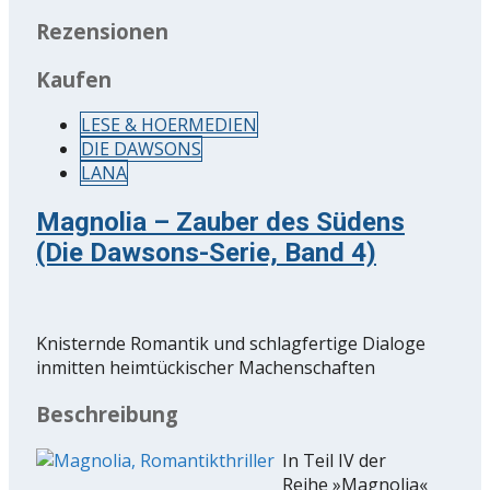
Rezensionen
Kaufen
LESE & HOERMEDIEN
DIE DAWSONS
LANA
Magnolia – Zauber des Südens
(Die Dawsons-Serie, Band 4)
Knisternde Romantik und schlagfertige Dialoge
inmitten heimtückischer Machenschaften
Beschreibung
In Teil IV der
Reihe »Magnolia«