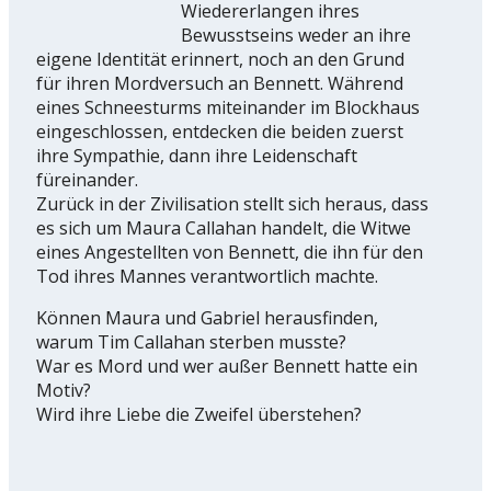
Wiedererlangen ihres
Bewusstseins weder an ihre
eigene Identität erinnert, noch an den Grund
für ihren Mordversuch an Bennett. Während
eines Schneesturms miteinander im Blockhaus
eingeschlossen, entdecken die beiden zuerst
ihre Sympathie, dann ihre Leidenschaft
füreinander.
Zurück in der Zivilisation stellt sich heraus, dass
es sich um Maura Callahan handelt, die Witwe
eines Angestellten von Bennett, die ihn für den
Tod ihres Mannes verantwortlich machte.
Können Maura und Gabriel herausfinden,
warum Tim Callahan sterben musste?
War es Mord und wer außer Bennett hatte ein
Motiv?
Wird ihre Liebe die Zweifel überstehen?