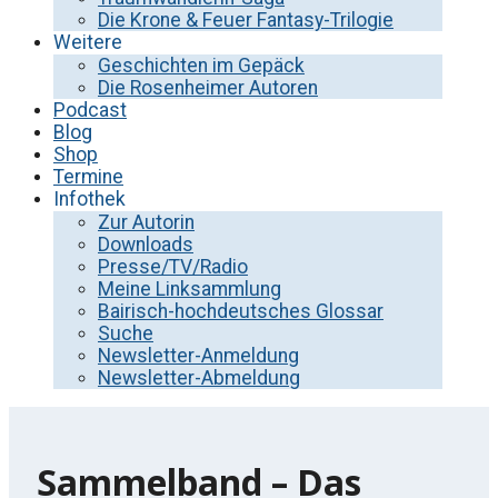
Die Krone & Feuer Fantasy-Trilogie
Weitere
Geschichten im Gepäck
Die Rosenheimer Autoren
Podcast
Blog
Shop
Termine
Infothek
Zur Autorin
Downloads
Presse/TV/Radio
Meine Linksammlung
Bairisch-hochdeutsches Glossar
Suche
Newsletter-Anmeldung
Newsletter-Abmeldung
Sammelband – Das