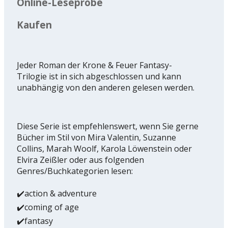
Online-Leseprobe
Kaufen
Jeder Roman der Krone & Feuer Fantasy-
Trilogie ist in sich abgeschlossen und kann
unabhängig von den anderen gelesen werden.
Diese Serie ist empfehlenswert, wenn Sie gerne
Bücher im Stil von Mira Valentin, Suzanne
Collins, Marah Woolf, Karola Löwenstein oder
Elvira Zeißler oder aus folgenden
Genres/Buchkategorien lesen:
✔️action & adventure
✔️coming of age
✔️fantasy