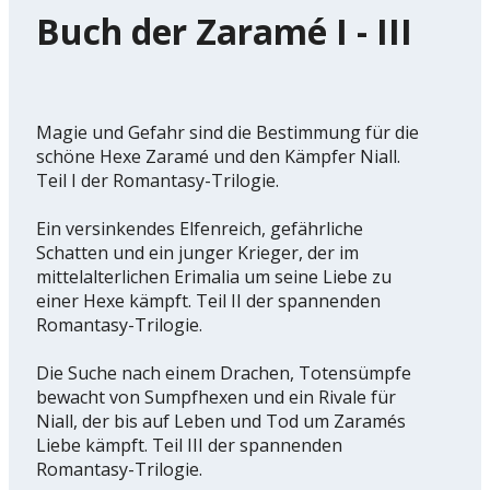
Buch der Zaramé I - III
Magie und Gefahr sind die Bestimmung für die
schöne Hexe Zaramé und den Kämpfer Niall.
Teil I der Romantasy-Trilogie.
Ein versinkendes Elfenreich, gefährliche
Schatten und ein junger Krieger, der im
mittelalterlichen Erimalia um seine Liebe zu
einer Hexe kämpft. Teil II der spannenden
Romantasy-Trilogie.
Die Suche nach einem Drachen, Totensümpfe
bewacht von Sumpfhexen und ein Rivale für
Niall, der bis auf Leben und Tod um Zaramés
Liebe kämpft. Teil III der spannenden
Romantasy-Trilogie.