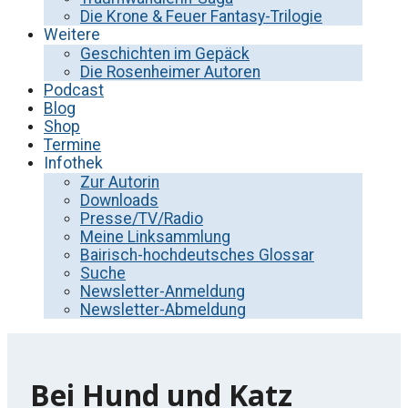
Die Krone & Feuer Fantasy-Trilogie
Weitere
Geschichten im Gepäck
Die Rosenheimer Autoren
Podcast
Blog
Shop
Termine
Infothek
Zur Autorin
Downloads
Presse/TV/Radio
Meine Linksammlung
Bairisch-hochdeutsches Glossar
Suche
Newsletter-Anmeldung
Newsletter-Abmeldung
Bei Hund und Katz