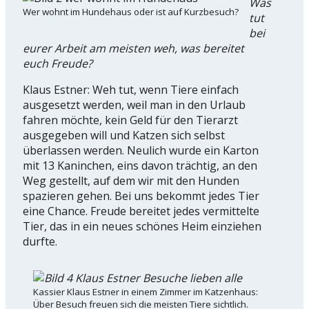
Was
Wer wohnt im Hundehaus oder ist auf Kurzbesuch?
tut
bei
eurer Arbeit am meisten weh, was bereitet
euch Freude?
Klaus Estner: Weh tut, wenn Tiere einfach
ausgesetzt werden, weil man in den Urlaub
fahren möchte, kein Geld für den Tierarzt
ausgegeben will und Katzen sich selbst
überlassen werden. Neulich wurde ein Karton
mit 13 Kaninchen, eins davon trächtig, an den
Weg gestellt, auf dem wir mit den Hunden
spazieren gehen. Bei uns bekommt jedes Tier
eine Chance. Freude bereitet jedes vermittelte
Tier, das in ein neues schönes Heim einziehen
durfte.
Kassier Klaus Estner in einem Zimmer im Katzenhaus:
Über Besuch freuen sich die meisten Tiere sichtlich.