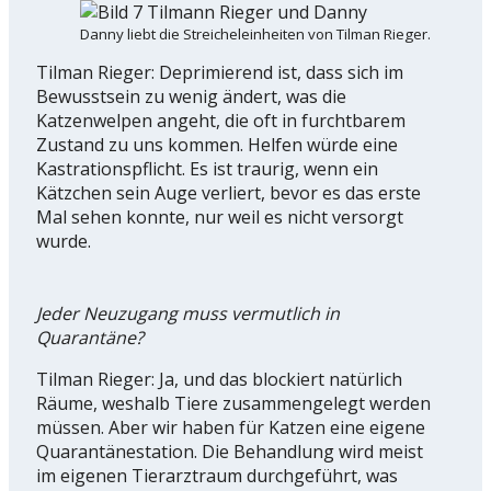
Danny liebt die Streicheleinheiten von Tilman Rieger.
Tilman Rieger: Deprimierend ist, dass sich im
Bewusstsein zu wenig ändert, was die
Katzenwelpen angeht, die oft in furchtbarem
Zustand zu uns kommen. Helfen würde eine
Kastrationspflicht. Es ist traurig, wenn ein
Kätzchen sein Auge verliert, bevor es das erste
Mal sehen konnte, nur weil es nicht versorgt
wurde.
Jeder Neuzugang muss vermutlich in
Quarantäne?
Tilman Rieger: Ja, und das blockiert natürlich
Räume, weshalb Tiere zusammengelegt werden
müssen. Aber wir haben für Katzen eine eigene
Quarantänestation. Die Behandlung wird meist
im eigenen Tierarztraum durchgeführt, was