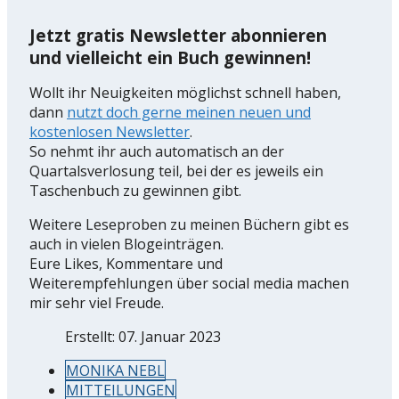
Jetzt gratis Newsletter abonnieren
und vielleicht ein Buch gewinnen!
Wollt ihr Neuigkeiten möglichst schnell haben,
dann
nutzt doch gerne meinen neuen und
kostenlosen Newsletter
.
So nehmt ihr auch automatisch an der
Quartalsverlosung teil, bei der es jeweils ein
Taschenbuch zu gewinnen gibt.
Weitere Leseproben zu meinen Büchern gibt es
auch in vielen Blogeinträgen.
Eure Likes, Kommentare und
Weiterempfehlungen über social media machen
mir sehr viel Freude.
Erstellt: 07. Januar 2023
MONIKA NEBL
MITTEILUNGEN