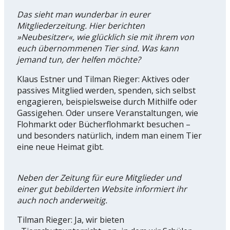
Das sieht man wunderbar in eurer
Mitgliederzeitung. Hier berichten
»Neubesitzer«, wie glücklich sie mit ihrem von
euch übernommenen Tier sind. Was kann
jemand tun, der helfen möchte?
Klaus Estner und Tilman Rieger: Aktives oder
passives Mitglied werden, spenden, sich selbst
engagieren, beispielsweise durch Mithilfe oder
Gassigehen. Oder unsere Veranstaltungen, wie
Flohmarkt oder Bücherflohmarkt besuchen –
und besonders natürlich, indem man einem Tier
eine neue Heimat gibt.
Neben der Zeitung für eure Mitglieder und
einer gut bebilderten Website informiert ihr
auch noch anderweitig.
Tilman Rieger: Ja, wir bieten