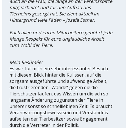
auch an die Frau, die lange an der Vereinsspitze
mitgearbeitet und für den Aufbau des
Tierheims gesorgt hat. Sie zieht aktuell im
Hintergrund viele Fäden – Josefa Estner.
Euch allen und euren Mitarbeitern gebührt jede
Menge Respekt für eure unglaubliche Arbeit
zum Wohl der Tiere.
Mein Resümée:
Es war für mich ein sehr interessanter Besuch
mit diesem Blick hinter die Kulissen, auf die
sorgsam ausgeführte und aufwendige Arbeit,
die frustrierenden "Wände" gegen die die
Tierschützer laufen, das Wissen um die ach so
langsame Änderung zugunsten der Tiere in
unserer sonst so schnelllebigen Zeit. Es braucht
Verantwortungsbewusstsein und Verständnis
aufseiten der Tierbesitzer sowie Engagement
durch die Vertreter in der Politik.