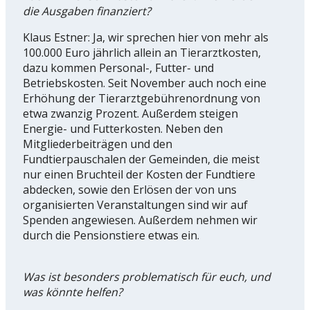
die Ausgaben finanziert?
Klaus Estner: Ja, wir sprechen hier von mehr als
100.000 Euro jährlich allein an Tierarztkosten,
dazu kommen Personal-, Futter- und
Betriebskosten. Seit November auch noch eine
Erhöhung der Tierarztgebührenordnung von
etwa zwanzig Prozent. Außerdem steigen
Energie- und Futterkosten. Neben den
Mitgliederbeiträgen und den
Fundtierpauschalen der Gemeinden, die meist
nur einen Bruchteil der Kosten der Fundtiere
abdecken, sowie den Erlösen der von uns
organisierten Veranstaltungen sind wir auf
Spenden angewiesen. Außerdem nehmen wir
durch die Pensionstiere etwas ein.
Was ist besonders problematisch für euch, und
was könnte helfen?