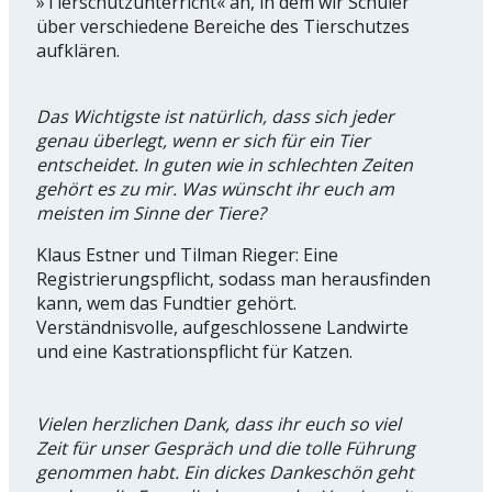
»Tierschutzunterricht« an, in dem wir Schüler
über verschiedene Bereiche des Tierschutzes
aufklären.
Das Wichtigste ist natürlich, dass sich jeder
genau überlegt, wenn er sich für ein Tier
entscheidet. In guten wie in schlechten Zeiten
gehört es zu mir. Was wünscht ihr euch am
meisten im Sinne der Tiere?
Klaus Estner und Tilman Rieger: Eine
Registrierungspflicht, sodass man herausfinden
kann, wem das Fundtier gehört.
Verständnisvolle, aufgeschlossene Landwirte
und eine Kastrationspflicht für Katzen.
Vielen herzlichen Dank, dass ihr euch so viel
Zeit für unser Gespräch und die tolle Führung
genommen habt. Ein dickes Dankeschön geht