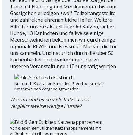
Tiere mit Nahrung und Medikamenten bis zum
Gassigehen erledigen zwölf Teilzeitangestellte
und zahlreiche ehrenamtliche Helfer. Weitere
Hilfe für unsere aktuell über 60 Katzen, sieben
Hunde, 13 Kaninchen und fallweise einige
Meerschweinchen bekommen wir durch einige
regionale REWE- und Fressnapf-Märkte, die für
uns sammeln. Und natürlich durch die über 50
Kuchenbäcker und -bäckerinnen, die zu
unseren Veranstaltungen für uns tätig werden.
Nur durch Kastration kann dem Elend todkranker
Katzenwelpen vorgebeugt werden.
Warum sind es so viele Katzen und
vergleichsweise wenige Hunde?
Von diesen gemütlichen Katzenappartements mit
Außenbereich gibt es mehrere.