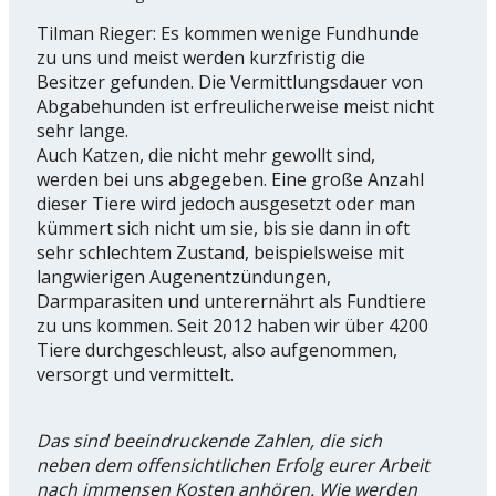
Tilman Rieger: Es kommen wenige Fundhunde
zu uns und meist werden kurzfristig die
Besitzer gefunden. Die Vermittlungsdauer von
Abgabehunden ist erfreulicherweise meist nicht
sehr lange.
Auch Katzen, die nicht mehr gewollt sind,
werden bei uns abgegeben. Eine große Anzahl
dieser Tiere wird jedoch ausgesetzt oder man
kümmert sich nicht um sie, bis sie dann in oft
sehr schlechtem Zustand, beispielsweise mit
langwierigen Augenentzündungen,
Darmparasiten und unterernährt als Fundtiere
zu uns kommen. Seit 2012 haben wir über 4200
Tiere durchgeschleust, also aufgenommen,
versorgt und vermittelt.
Das sind beeindruckende Zahlen, die sich
neben dem offensichtlichen Erfolg eurer Arbeit
nach immensen Kosten anhören. Wie werden