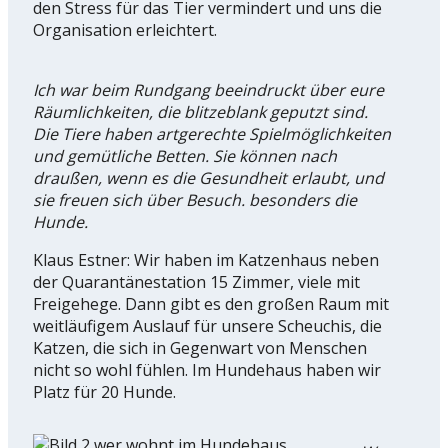
den Stress für das Tier vermindert und uns die
Organisation erleichtert.
Ich war beim Rundgang beeindruckt über eure
Räumlichkeiten, die blitzeblank geputzt sind.
Die Tiere haben artgerechte Spielmöglichkeiten
und gemütliche Betten. Sie können nach
draußen, wenn es die Gesundheit erlaubt, und
sie freuen sich über Besuch. besonders die
Hunde.
Klaus Estner: Wir haben im Katzenhaus neben
der Quarantänestation 15 Zimmer, viele mit
Freigehege. Dann gibt es den großen Raum mit
weitläufigem Auslauf für unsere Scheuchis, die
Katzen, die sich in Gegenwart von Menschen
nicht so wohl fühlen. Im Hundehaus haben wir
Platz für 20 Hunde.