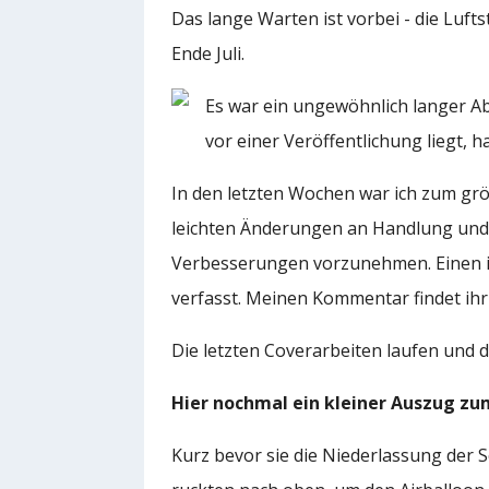
Das lange Warten ist vorbei - die Luf
Ende Juli.
Es war ein ungewöhnlich langer Ab
vor einer Veröffentlichung liegt, 
In den letzten Wochen war ich zum gr
leichten Änderungen an Handlung und
Verbesserungen vorzunehmen. Einen 
verfasst. Meinen Kommentar findet ihr 
Die letzten Coverarbeiten laufen und 
Hier nochmal ein kleiner Auszug zu
K
urz bevor sie die Niederlassung der 