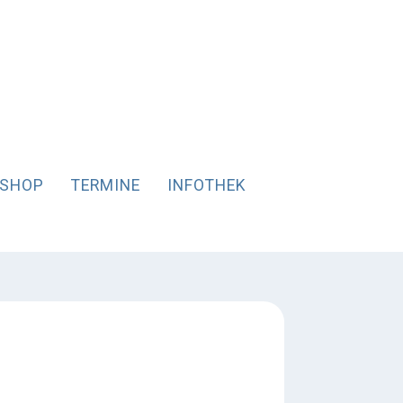
SHOP
TERMINE
INFOTHEK