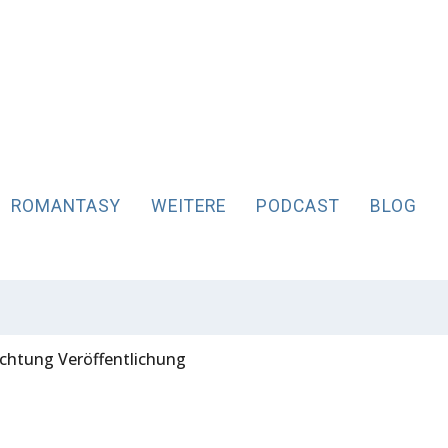
ROMANTASY
WEITERE
PODCAST
BLOG
Richtung Veröffentlichung