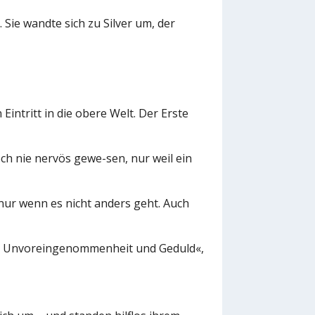
Sie wandte sich zu Silver um, der
Eintritt in die obere Welt. Der Erste
och nie nervös gewe-sen, nur weil ein
 nur wenn es nicht anders geht. Auch
mit Unvoreingenommenheit und Geduld«,