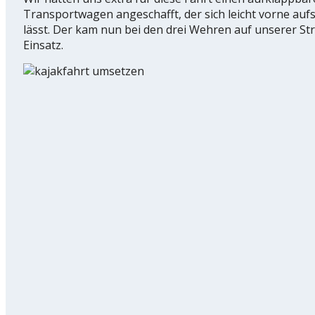
Transportwagen angeschafft, der sich leicht vorne auf
lässt. Der kam nun bei den drei Wehren auf unserer St
Einsatz.