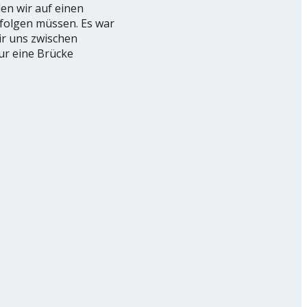
en wir auf einen
 folgen müssen. Es war
ir uns zwischen
ur eine Brücke