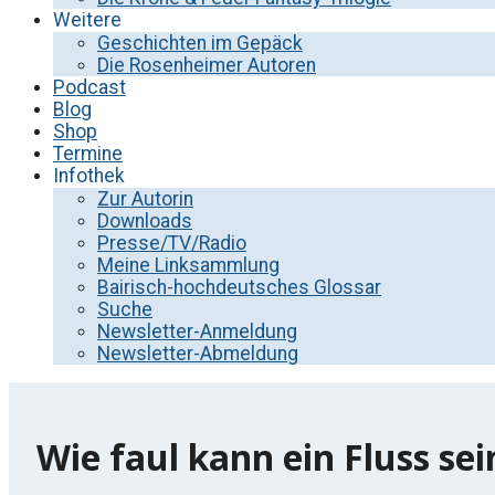
Weitere
Geschichten im Gepäck
Die Rosenheimer Autoren
Podcast
Blog
Shop
Termine
Infothek
Zur Autorin
Downloads
Presse/TV/Radio
Meine Linksammlung
Bairisch-hochdeutsches Glossar
Suche
Newsletter-Anmeldung
Newsletter-Abmeldung
Wie faul kann ein Fluss sei