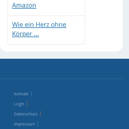
Amazon
Wie ein Herz ohne
Körper ...
Kontakt
Login
Datenschutz
Impressum