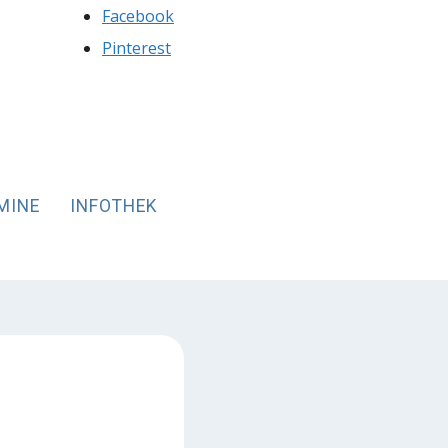
Facebook
Pinterest
MINE
INFOTHEK