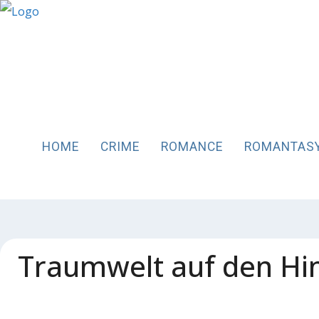
HOME
CRIME
ROMANCE
ROMANTAS
Traumwelt auf den Hi