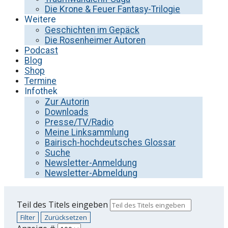
Die Krone & Feuer Fantasy-Trilogie
Weitere
Geschichten im Gepäck
Die Rosenheimer Autoren
Podcast
Blog
Shop
Termine
Infothek
Zur Autorin
Downloads
Presse/TV/Radio
Meine Linksammlung
Bairisch-hochdeutsches Glossar
Suche
Newsletter-Anmeldung
Newsletter-Abmeldung
Teil des Titels eingeben
Filter
Zurücksetzen